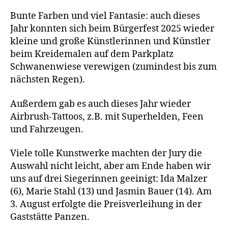
Bunte Farben und viel Fantasie: auch dieses
Jahr konnten sich beim Bürgerfest 2025 wieder
kleine und große Künstlerinnen und Künstler
beim Kreidemalen auf dem Parkplatz
Schwanenwiese verewigen (zumindest bis zum
nächsten Regen).
Außerdem gab es auch dieses Jahr wieder
Airbrush-Tattoos, z.B. mit Superhelden, Feen
und Fahrzeugen.
Viele tolle Kunstwerke machten der Jury die
Auswahl nicht leicht, aber am Ende haben wir
uns auf drei Siegerinnen geeinigt: Ida Malzer
(6), Marie Stahl (13) und Jasmin Bauer (14). Am
3. August erfolgte die Preisverleihung in der
Gaststätte Panzen.