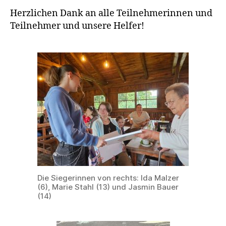
Herzlichen Dank an alle Teilnehmerinnen und
Teilnehmer und unsere Helfer!
Die Siegerinnen von rechts: Ida Malzer
(6), Marie Stahl (13) und Jasmin Bauer
(14)