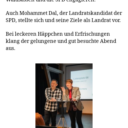
Auch Mohammet Dal, der Landratskandidat der
SPD, stellte sich und seine Ziele als Landrat vor.
Bei leckeren Häppchen und Erfrischungen
klang der gelungene und gut besuchte Abend
aus.