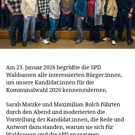
Am 23. Januar 2026 begrüßte die SPD
Waldsassen alle interessierten Bürger:innen,
um unsere Kandidat:innen für die
Kommunalwahl 2026 kennenzulernen.
Sarah Matzke und Maximilian Bolch führten
durch den Abend und moderierten die
Vorstellung der Kandidat:innen, die Rede und
Antwort dazu standen, warum sie sich für
Waldsassen und die SPD engagieren.